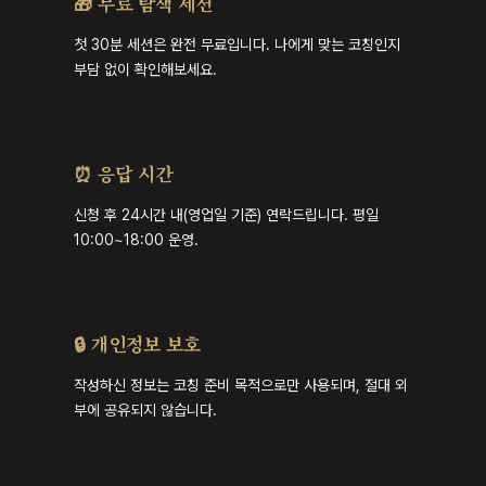
🎁 무료 탐색 세션
첫 30분 세션은 완전 무료입니다. 나에게 맞는 코칭인지
부담 없이 확인해보세요.
⏰ 응답 시간
신청 후 24시간 내(영업일 기준) 연락드립니다. 평일
10:00~18:00 운영.
🔒 개인정보 보호
작성하신 정보는 코칭 준비 목적으로만 사용되며, 절대 외
부에 공유되지 않습니다.