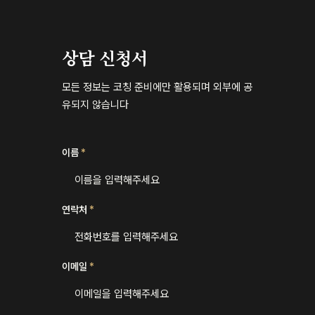
상담 신청서
모든 정보는 코칭 준비에만 활용되며 외부에 공
유되지 않습니다
이름
*
이름을 입력해주세요
연락처
*
전화번호를 입력해주세요
이메일
*
이메일을 입력해주세요