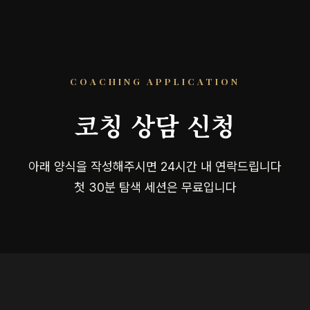
COACHING APPLICATION
코칭 상담 신청
아래 양식을 작성해주시면 24시간 내 연락드립니다
첫 30분 탐색 세션은 무료입니다