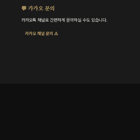
💬 카카오 문의
카카오톡 채널로 간편하게 문의하실 수도 있습니다.
카카오 채널 문의 ⚠️