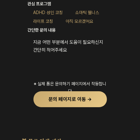
관심 프로그램
ADHD 성인 코칭
소마틱 웰니스
라이프 코칭
아직 모르겠어요
간단한 문의 내용
지금 어떤 부분에서 도움이 필요하신지
간단히 적어주세요
※ 실제 폼은 문의하기 페이지에서 작동합니
다
문의 페이지로 이동 →