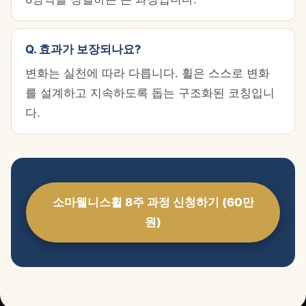
Q. 효과가 보장되나요?
변화는 실천에 따라 다릅니다. 휠은 스스로 변화
를 설계하고 지속하도록 돕는 구조화된 코칭입니
다.
소마웰니스휠 8주 과정 신청하기 (60만
원)