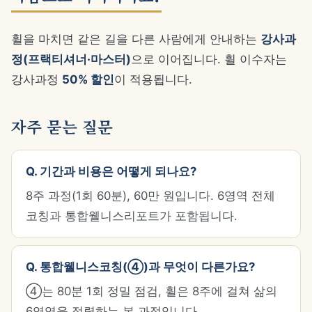
휠을 마치면 같은 길을 다른 사람에게 안내하는
강사과
정(프랙티셔너·마스터)
으로 이어집니다. 휠 이수자는
강사과정
50% 할인
이 적용됩니다.
자주 묻는 질문
Q. 기간과 비용은 어떻게 되나요?
8주 과정(1회 60분), 60만 원입니다. 6영역 전체
코칭과 통합웰니스리포트가 포함됩니다.
Q. 통합웰니스코칭(④)과 무엇이 다른가요?
④는 80분 1회 정밀 점검, 휠은 8주에 걸쳐 삶의
6영역을 정렬하는 본 과정입니다.