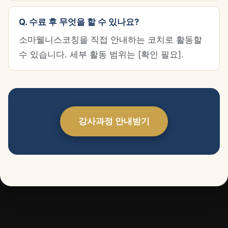
Q. 수료 후 무엇을 할 수 있나요?
소마웰니스코칭을 직접 안내하는 코치로 활동할
수 있습니다. 세부 활동 범위는 [확인 필요].
강사과정 안내받기