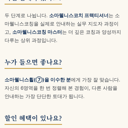
두 단계로 나뉩니다.
소마웰니스코치 프랙티셔너
는 소
마웰니스코칭을 실제로 안내하는 실무 지도자 과정이
고,
소마웰니스코칭 마스터
는 더 깊은 코칭과 양성까지
다루는 상위 과정입니다.
누가 들으면 좋나요?
소마웰니스휠(⑦)을 이수한 분
에게 가장 잘 맞습니다.
자신의 6영역을 한 번 정렬해 본 경험이, 다른 사람을
안내하는 가장 단단한 토대가 됩니다.
할인 혜택이 있나요?