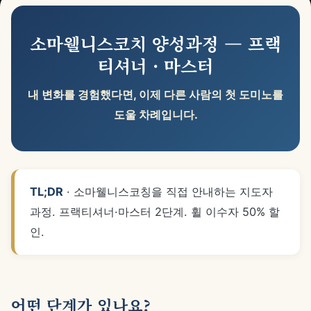
소마웰니스코치 양성과정 — 프랙
티셔너 · 마스터
내 변화를 경험했다면, 이제 다른 사람의 첫 도미노를
도울 차례입니다.
TL;DR
· 소마웰니스코칭을 직접 안내하는 지도자
과정. 프랙티셔너·마스터 2단계. 휠 이수자 50% 할
인.
어떤 단계가 있나요?