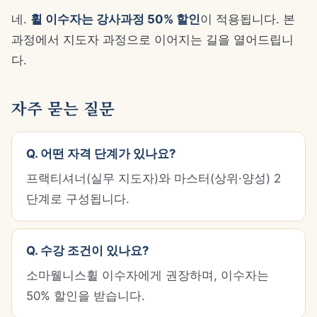
네.
휠 이수자는 강사과정 50% 할인
이 적용됩니다. 본
과정에서 지도자 과정으로 이어지는 길을 열어드립니
다.
자주 묻는 질문
Q. 어떤 자격 단계가 있나요?
프랙티셔너(실무 지도자)와 마스터(상위·양성) 2
단계로 구성됩니다.
Q. 수강 조건이 있나요?
소마웰니스휠 이수자에게 권장하며, 이수자는
50% 할인을 받습니다.