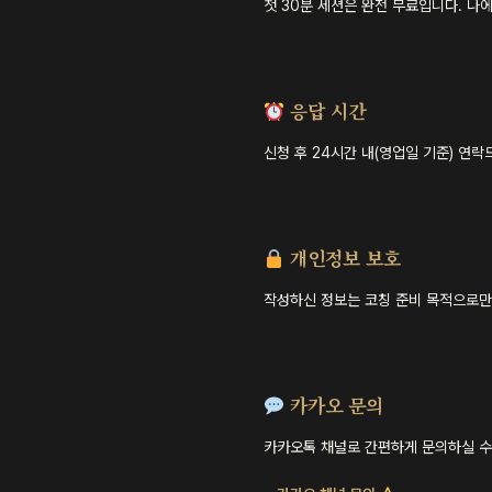
첫 30분 세션은 완전 무료입니다. 나
응답 시간
신청 후 24시간 내(영업일 기준) 연락드
개인정보 보호
작성하신 정보는 코칭 준비 목적으로만
카카오 문의
카카오톡 채널로 간편하게 문의하실 수