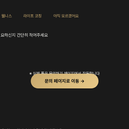
 웰니스
라이프 코칭
아직 모르겠어요
필요하신지 간단히 적어주세요
※ 실제 폼은 문의하기 페이지에서 작동합니다
문의 페이지로 이동 →