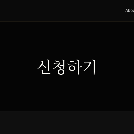
Abo
신청하기