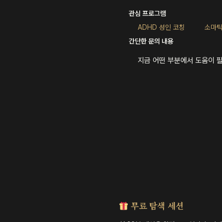
관심 프로그램
ADHD 성인 코칭
소마틱
간단한 문의 내용
지금 어떤 부분에서 도움이 
무료 탐색 세션