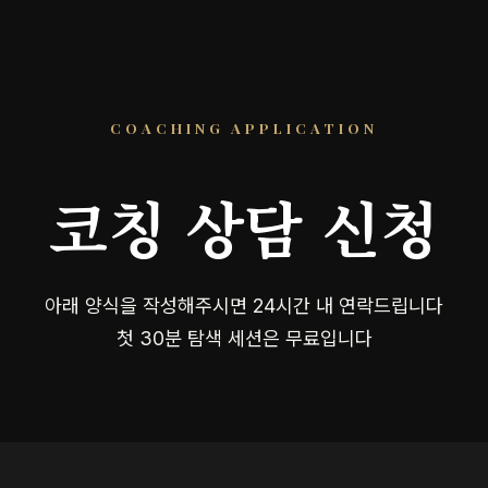
COACHING APPLICATION
코칭 상담 신청
아래 양식을 작성해주시면 24시간 내 연락드립니다
첫 30분 탐색 세션은 무료입니다