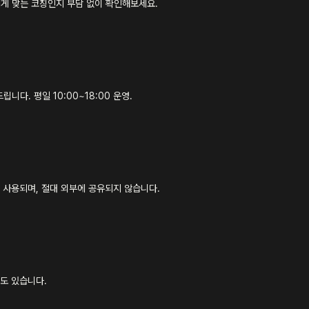
에게 맞는 코칭인지 부담 없이 확인해보세요.
립니다. 평일 10:00~18:00 운영.
 사용되며, 절대 외부에 공유되지 않습니다.
도 있습니다.