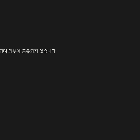
용되며 외부에 공유되지 않습니다