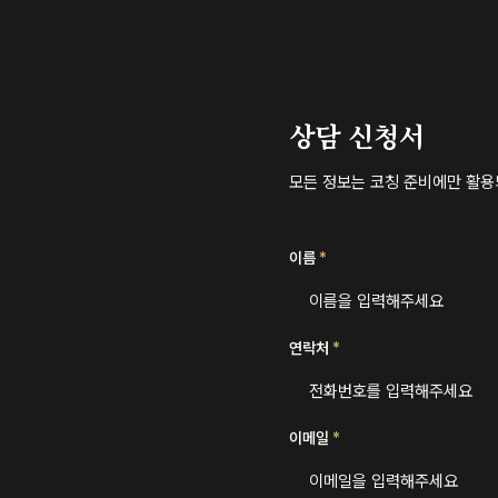
상담 신청서
모든 정보는 코칭 준비에만 활
이름
*
이름을 입력해주세요
연락처
*
전화번호를 입력해주세요
이메일
*
이메일을 입력해주세요