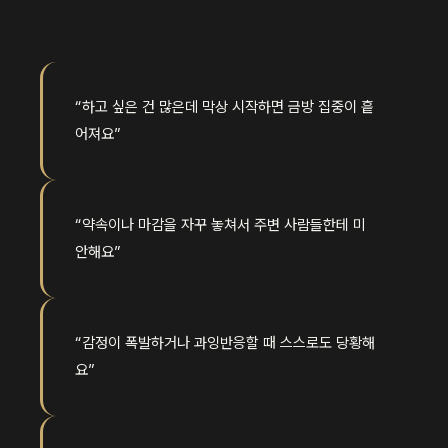
“하고 싶은 건 많은데 막상 시작하면 금방 집중이 흩
어져요”
“약속이나 마감을 자꾸 놓쳐서 주변 사람들한테 미
안해요”
“감정이 폭발하거나 과잉반응할 때 스스로도 당황해
요”