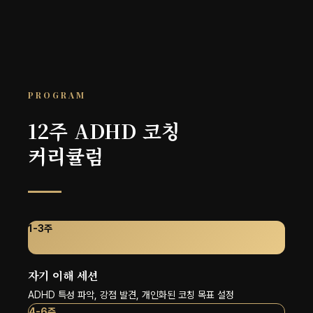
PROGRAM
12주 ADHD 코칭
커리큘럼
1-3주
자기 이해 세션
ADHD 특성 파악, 강점 발견, 개인화된 코칭 목표 설정
4-6주