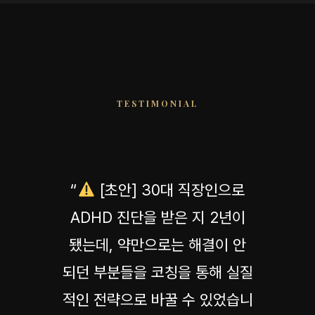
TESTIMONIAL
“
[초안] 30대 직장인으로
ADHD 진단을 받은 지 2년이
됐는데, 약만으로는 해결이 안
되던 부분들을 코칭을 통해 실질
적인 전략으로 바꿀 수 있었습니