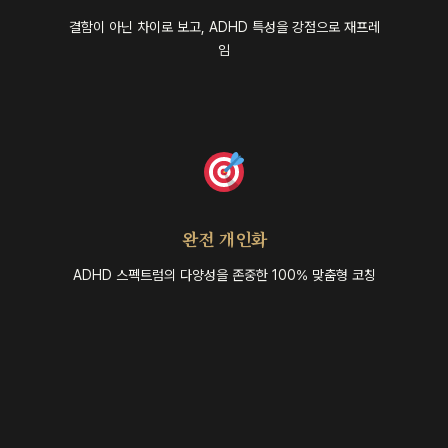
결함이 아닌 차이로 보고, ADHD 특성을 강점으로 재프레
임
완전 개인화
ADHD 스펙트럼의 다양성을 존중한 100% 맞춤형 코칭