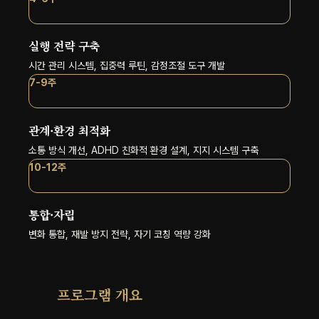
실행 전략 구축
시간 관리 시스템, 집중력 루틴, 감정조절 도구 개발
7-9주
관계·환경 최적화
소통 방식 개선, ADHD 친화적 환경 설계, 지지 시스템 구축
10-12주
통합·자립
변화 통합, 재발 방지 전략, 자기 코칭 역량 강화
프로그램 개요