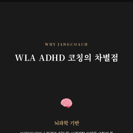
WHY JANGCOACH
WLA ADHD 코칭의 차별점
뇌과학 기반