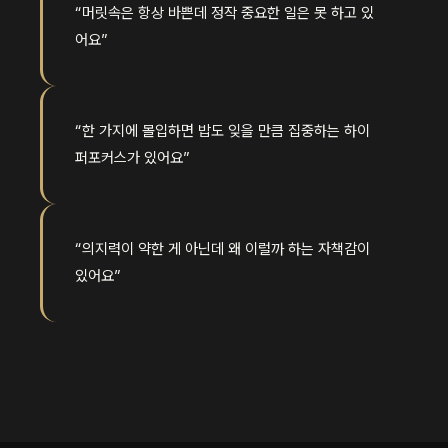
“머릿속은 항상 바쁜데 정작 중요한 일은 못 하고 있
어요”
“한 가지에 몰입하면 밥도 잊을 만큼 집중하는 하이
퍼포커스가 있어요”
“의지력이 약한 게 아닌데 왜 이럴까 하는 자책감이
있어요”