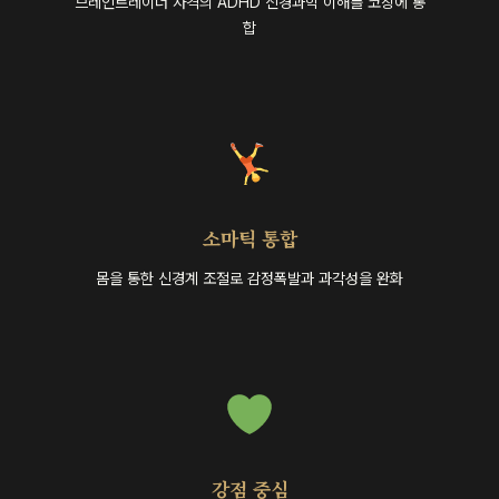
브레인트레이너 자격의 ADHD 신경과학 이해를 코칭에 통
합
소마틱 통합
몸을 통한 신경계 조절로 감정폭발과 과각성을 완화
강점 중심