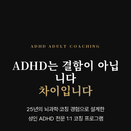
ADHD ADULT COACHING
ADHD는 결함이 아닙
니다
차이입니다
25년의 뇌과학·코칭 경험으로 설계한
성인 ADHD 전문 1:1 코칭 프로그램