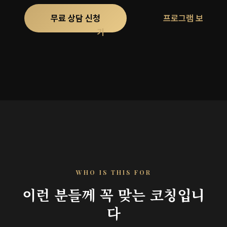
무료 상담 신청
프로그램 보
기
WHO IS THIS FOR
이런 분들께 꼭 맞는 코칭입니
다