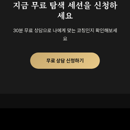
지금 무료 탐색 세션을 신청하
세요
30분 무료 상담으로 나에게 맞는 코칭인지 확인해보세
요
무료 상담 신청하기